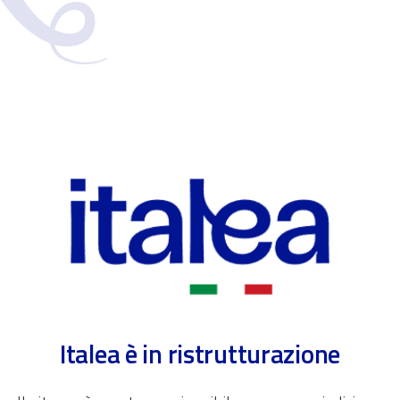
Italea è in ristrutturazione