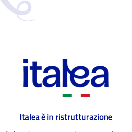
Italea è in ristrutturazione